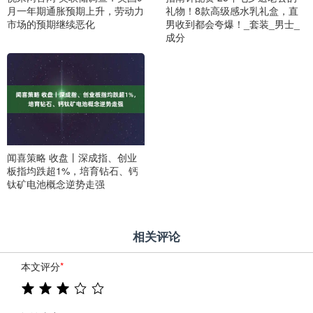
月一年期通胀预期上升，劳动力
礼物！8款高级感水乳礼盒，直
市场的预期继续恶化
男收到都会夸爆！_套装_男士_
成分
闻喜策略 收盘丨深成指、创业
板指均跌超1%，培育钻石、钙
钛矿电池概念逆势走强
相关评论
本文评分
*