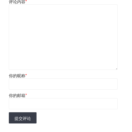
评论内容
*
你的昵称
*
你的邮箱
*
提交评论