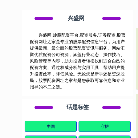
兴盛网
兴盛网,炒股配资平台,配资服务,证券配资,股票
配资网址之家是专业的股票配资信息平台，为用户
提供最新、最全面的股票配资资讯与服务。网站汇
聚优质配资公司资源，涵盖行业动态、操作技巧、
风险管理等内容，助力投资者轻松找到适合自己的
配资方案。通过权威分析与实用工具，帮助用户提
升投资效率，降低风险。无论您是新手还是资深股
民，股票配资网址之家都是您获取可靠信息和专业
指导的不二之选。
话题标签
中国
守护