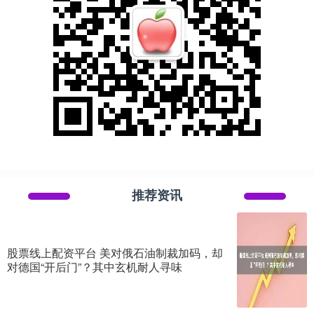
推荐资讯
股票线上配资平台 美对俄石油制裁加码，却
对德国“开后门”？其中玄机耐人寻味