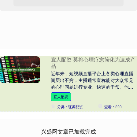
宜人配资 莫将心理疗愈简化为速成产
品
近年来，短视频直播平台上各类心理直播
间层出不穷，主播通常宣称能对大众常见
的心理问题进行专业、快速的干预。他们
以“3天教你摆脱原生家庭影响”“10句话让孩
宜人配资
子远离抑....
分类：证券配资
查看：220
兴盛网文章已加载完成