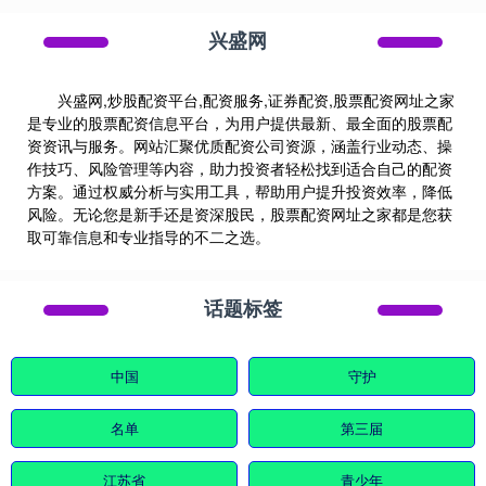
兴盛网
兴盛网,炒股配资平台,配资服务,证券配资,股票配资网址之家
是专业的股票配资信息平台，为用户提供最新、最全面的股票配
资资讯与服务。网站汇聚优质配资公司资源，涵盖行业动态、操
作技巧、风险管理等内容，助力投资者轻松找到适合自己的配资
方案。通过权威分析与实用工具，帮助用户提升投资效率，降低
风险。无论您是新手还是资深股民，股票配资网址之家都是您获
取可靠信息和专业指导的不二之选。
话题标签
中国
守护
名单
第三届
江苏省
青少年