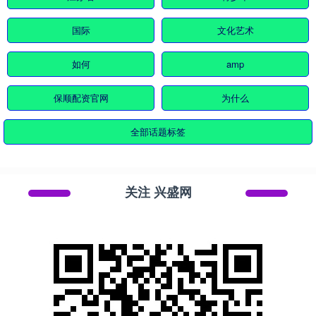
国际
文化艺术
如何
amp
保顺配资官网
为什么
全部话题标签
关注 兴盛网