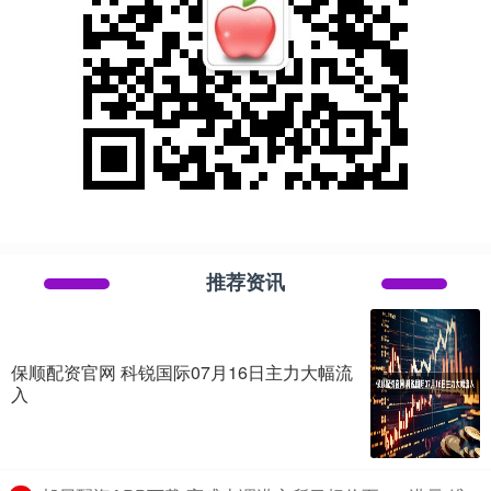
推荐资讯
保顺配资官网 科锐国际07月16日主力大幅流
入