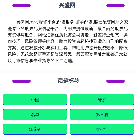
兴盛网
兴盛网,炒股配资平台,配资服务,证券配资,股票配资网址之家
是专业的股票配资信息平台，为用户提供最新、最全面的股票配
资资讯与服务。网站汇聚优质配资公司资源，涵盖行业动态、操
作技巧、风险管理等内容，助力投资者轻松找到适合自己的配资
方案。通过权威分析与实用工具，帮助用户提升投资效率，降低
风险。无论您是新手还是资深股民，股票配资网址之家都是您获
取可靠信息和专业指导的不二之选。
话题标签
中国
守护
名单
第三届
江苏省
青少年