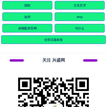
国际
文化艺术
如何
amp
保顺配资官网
为什么
全部话题标签
关注 兴盛网