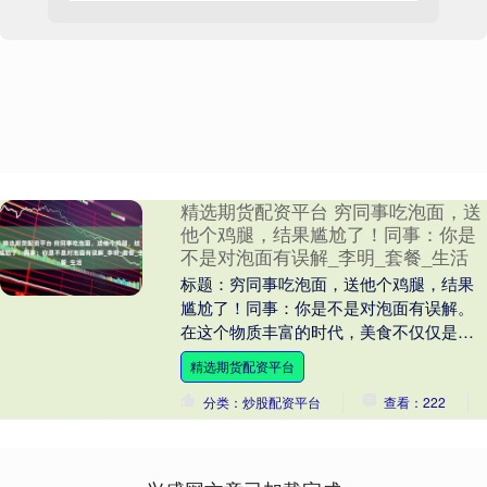
精选期货配资平台 穷同事吃泡面，送
他个鸡腿，结果尴尬了！同事：你是
不是对泡面有误解_李明_套餐_生活
标题：穷同事吃泡面，送他个鸡腿，结果
尴尬了！同事：你是不是对泡面有误解。
在这个物质丰富的时代，美食不仅仅是味
蕾的享受，更是情感交流的一种方式。然
精选期货配资平台
而，有时候，一....
分类：炒股配资平台
查看：222