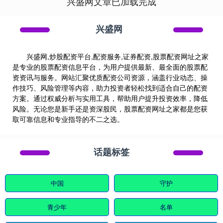
兴盛网文章已加载完成
兴盛网
兴盛网,炒股配资平台,配资服务,证券配资,股票配资网址之家
是专业的股票配资信息平台，为用户提供最新、最全面的股票配
资资讯与服务。网站汇聚优质配资公司资源，涵盖行业动态、操
作技巧、风险管理等内容，助力投资者轻松找到适合自己的配资
方案。通过权威分析与实用工具，帮助用户提升投资效率，降低
风险。无论您是新手还是资深股民，股票配资网址之家都是您获
取可靠信息和专业指导的不二之选。
话题标签
中国
守护
青少年
名单