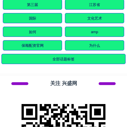
第三届
江苏省
国际
文化艺术
如何
amp
保顺配资官网
为什么
全部话题标签
关注 兴盛网