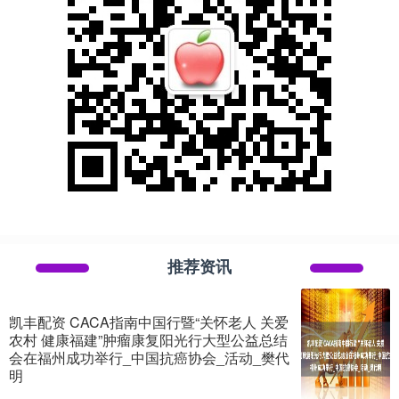
推荐资讯
凯丰配资 CACA指南中国行暨“关怀老人 关爱
农村 健康福建”肿瘤康复阳光行大型公益总结
会在福州成功举行_中国抗癌协会_活动_樊代
明