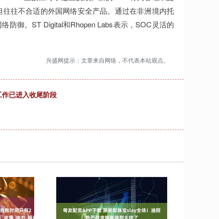
但往往不合适的外国网络安全产品。通过在非洲境内托
。ST Digital和Rhopen Labs表示，SOC灵活的
兴盛网提示：文章来自网络，不代表本站观点。
工作已进入收尾阶段