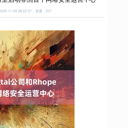
25-11-09 08:22:37
查看：207