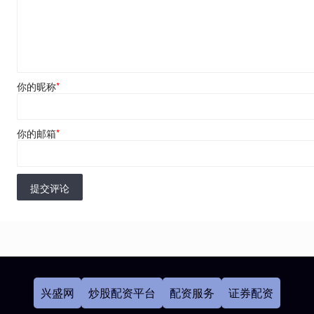
你的昵称
*
你的邮箱
*
提交评论
兴盛网
炒股配资平台
配资服务
证券配资