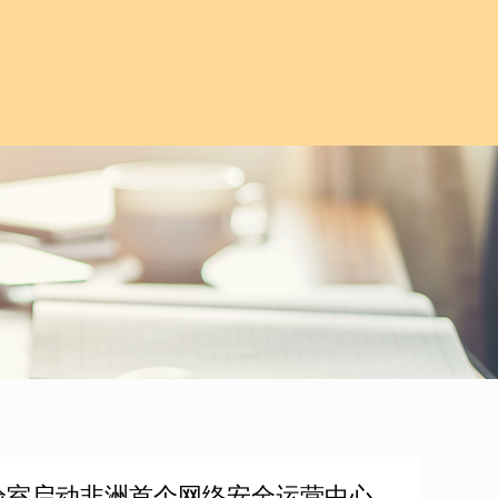
pen实验室启动非洲首个网络安全运营中心