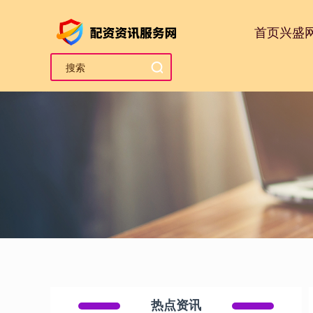
首页
兴盛
热点资讯