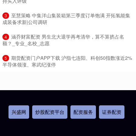
持买入评级
​至慧策略 中集洋山集装箱第三季度订单饱满 开拓氢能集
3
成装备求新|公司调研
​涵乔财富配资 男生北大退学再考清华，算不算挤占名
4
额？_专业_名校_志愿
​期货配资门户APP下载 沪指七连阳、科创50指数涨近2%
5
半导体领涨、寒武纪涨停
兴盛网
炒股配资平台
配资服务
证券配资