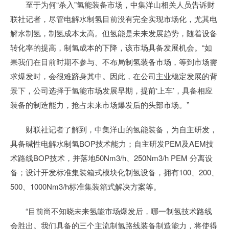
至于为何“杀入”氢能装备市场，中集洋山相关人员告诉财
联社记者，尽管电解水制氢目前没有完全实现市场化，尤其电
解水制氢，制氢成本太高。但氢能是未来发展趋势，随着设备
转化率的提高，制氢成本的下降，该市场具备发展机会。“如
果我们在目前时期不参与、不布局制氢装备市场，等到市场需
求爆发时，会很难跻身其中。因此，在公司主业稳定发展的背
景下，公司选择于氢能市场发展早期，提前‘上车’，具备相应
装备的制造能力，抢占未来市场爆发后的头部市场。”
财联社记者了解到，中集洋山的氢能装备，为自主研发，
具备碱性电解水制氢BOP技术能力；自主研发PEM及AEM技
术路线BOP技术，并落地50Nm3/h、250Nm3/h PEM 分离设
备；设计开发标准集装箱式模块化制氢设备，拥有100、200、
500、1000Nm3/h标准集装箱式解决方案等。
“目前尚不知晓未来氢能市场爆发后，哪一制氢技术路线
会胜出。我们具备的三个主流制氢路线装备制造能力，将使得