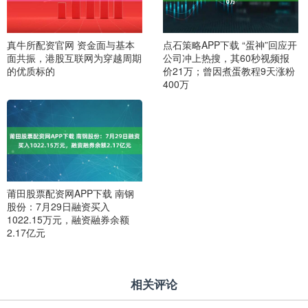
真牛所配资官网 资金面与基本
点石策略APP下载 “蛋神”回应开
面共振，港股互联网为穿越周期
公司冲上热搜，其60秒视频报
的优质标的
价21万；曾因煮蛋教程9天涨粉
400万
莆田股票配资网APP下载 南钢
股份：7月29日融资买入
1022.15万元，融资融券余额
2.17亿元
相关评论