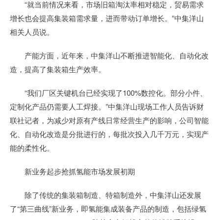
“就当前情况来看，市场旧箱淘汰率相对稳定，贸易需求
增长也会提高集装箱需求量，进而带动订单增长。”中集洋山
相关人员说。
产能方面，近年来，中集洋山不断推进智能化、自动化改
造，提高了集装箱生产效率。
“我们厂区关键机台已经实现了100%数控化。部分小件、
定制化产品仍需要人工焊接。”中集洋山现场工作人员告诉财
联社记者，为减少对原有产线日常经营生产的影响，公司智能
化、自动化改造是分批进行的，每批次投入几千万元，实现产
能的柔性化。
新业务起步抢抓氢能市场发展初期
除了传统的集装箱制造、特箱制造外，中集洋山还发展
了“第三曲线”新业务，即氢能集成装备产品的制造，包括绿氢