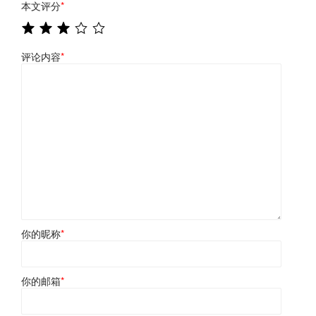
本文评分
*
评论内容
*
你的昵称
*
你的邮箱
*