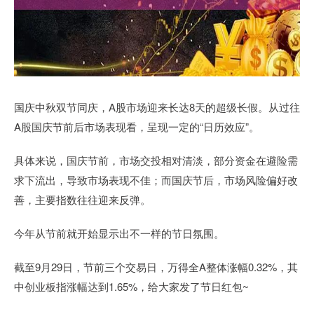
国庆中秋双节同庆，A股市场迎来长达8天的超级长假。从过往
A股国庆节前后市场表现看，呈现一定的“日历效应”。
具体来说，国庆节前，市场交投相对清淡，部分资金在避险需
求下流出，导致市场表现不佳；而国庆节后，市场风险偏好改
善，主要指数往往迎来反弹。
今年从节前就开始显示出不一样的节日氛围。
截至9月29日，节前三个交易日，万得全A整体涨幅0.32%，其
中创业板指涨幅达到1.65%，给大家发了节日红包~