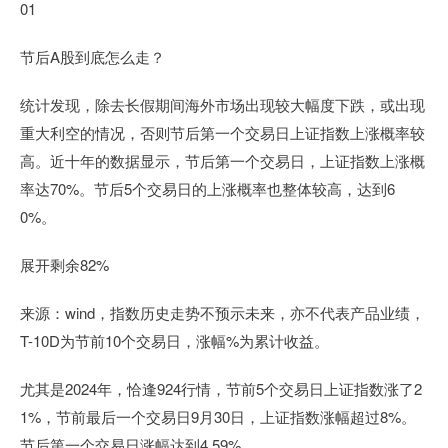
01
节后A股到底怎么走？
统计发现，除去长假期间海外市场出现较大幅度下跌，或出现
重大利空的情况，否则节后第一个交易日上证指数上涨概率较
高。近十年的数据显示，节后第一个交易日，上证指数上涨概
率达70%。节后5个交易日的上涨概率也整体较高，达到6
0%。
展开剩余82%
来源：wind，指数历史走势不预示未来，亦不代表产品业绩，
T-10D为节前10个交易日，涨幅%为累计收益。
尤其是2024年，恰逢924行情，节前5个交易日上证指数涨了2
1%，节前最后一个交易日9月30日，上证指数涨幅超过8%。
节后第一个交易日涨幅达到4.59%。