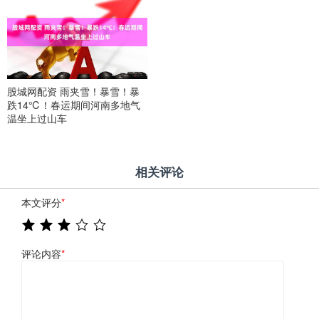
股城网配资 雨夹雪！暴雪！暴
跌14℃！春运期间河南多地气
温坐上过山车
相关评论
本文评分
*
评论内容
*