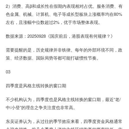
2）消费、高β和成长性在假期内表现相对占优。服务消费、有
色金属、机械、计算机、电子等成长型板块上涨概率均在80%
左右，且涨幅中位数超过2%，优于市场整体表现。
数据来源：20250928《国庆前后，港股表现有何规律？》
需要提醒的是，历史规律并非铁律。每年的外部环境不同，政
策、经济数据、国际局势等都可能打破惯性节奏。
03
四季度是风格主线转换的窗口期
不少机构认为，四季度也是风格主线转换的窗口期，最近“老/
中/小登”的理念之争关注度也非常高。
东吴证券认为，从过往的季节效应来看，四季度资金风格通常