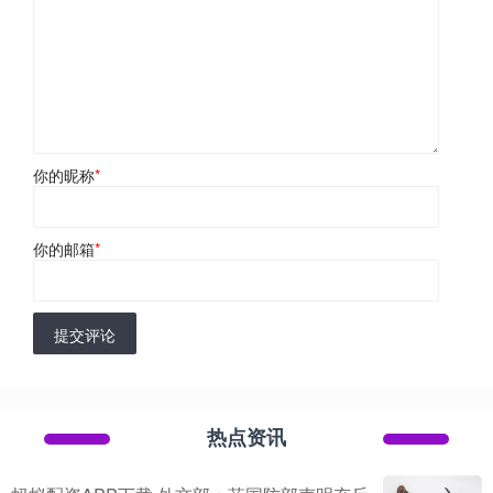
你的昵称
*
你的邮箱
*
提交评论
热点资讯