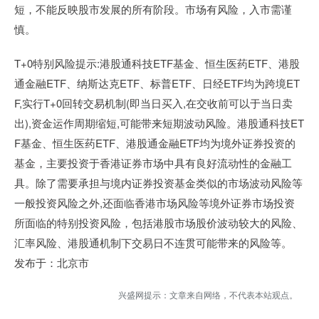
短，不能反映股市发展的所有阶段。市场有风险，入市需谨
慎。
T+0特别风险提示:港股通科技ETF基金、恒生医药ETF、港股
通金融ETF、纳斯达克ETF、标普ETF、日经ETF均为跨境ET
F,实行T+0回转交易机制(即当日买入,在交收前可以于当日卖
出),资金运作周期缩短,可能带来短期波动风险。港股通科技ET
F基金、恒生医药ETF、港股通金融ETF均为境外证券投资的
基金，主要投资于香港证券市场中具有良好流动性的金融工
具。除了需要承担与境内证券投资基金类似的市场波动风险等
一般投资风险之外,还面临香港市场风险等境外证券市场投资
所面临的特别投资风险，包括港股市场股价波动较大的风险、
汇率风险、港股通机制下交易日不连贯可能带来的风险等。
发布于：北京市
兴盛网提示：文章来自网络，不代表本站观点。