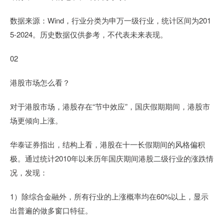
数据来源：Wind，行业分类为申万一级行业，统计区间为201
5-2024。历史数据仅供参考，不代表未来表现。
02
港股市场怎么看？
对于港股市场，港股存在“节中效应”，国庆假期期间，港股市
场更倾向上涨。
华泰证券指出，结构上看，港股在十一长假期间的风格偏积
极。通过统计2010年以来历年国庆期间港股二级行业的涨跌情
况，发现：
1）除综合金融外，所有行业的上涨概率均在60%以上，显示
出普遍的做多窗口特征。