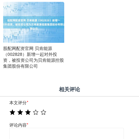
股配网配资官网 贝肯能源
（002828）新增一起对外投
资，被投资公司为贝肯能源控股
集团股份有限公司
相关评论
本文评分
*
评论内容
*