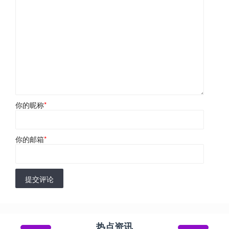
你的昵称
*
你的邮箱
*
提交评论
热点资讯