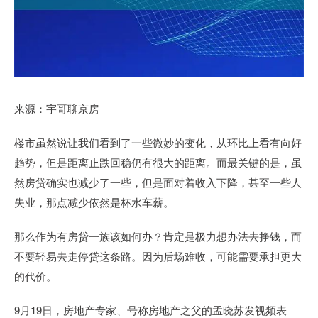
来源：宇哥聊京房
楼市虽然说让我们看到了一些微妙的变化，从环比上看有向好
趋势，但是距离止跌回稳仍有很大的距离。而最关键的是，虽
然房贷确实也减少了一些，但是面对着收入下降，甚至一些人
失业，那点减少依然是杯水车薪。
那么作为有房贷一族该如何办？肯定是极力想办法去挣钱，而
不要轻易去走停贷这条路。因为后场难收，可能需要承担更大
的代价。
9月19日，房地产专家、号称房地产之父的孟晓苏发视频表