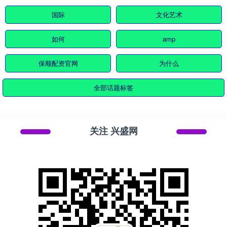
国际
文化艺术
如何
amp
保顺配资官网
为什么
全部话题标签
关注 兴盛网