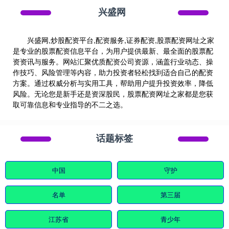
兴盛网
兴盛网,炒股配资平台,配资服务,证券配资,股票配资网址之家
是专业的股票配资信息平台，为用户提供最新、最全面的股票配
资资讯与服务。网站汇聚优质配资公司资源，涵盖行业动态、操
作技巧、风险管理等内容，助力投资者轻松找到适合自己的配资
方案。通过权威分析与实用工具，帮助用户提升投资效率，降低
风险。无论您是新手还是资深股民，股票配资网址之家都是您获
取可靠信息和专业指导的不二之选。
话题标签
中国
守护
名单
第三届
江苏省
青少年