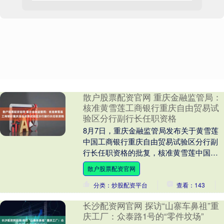
散户股票配资官网 重庆金融监管局：
核准黄雪莲工商银行重庆自由贸易试
验区分行副行长任职资格
8月7日，重庆金融监管局发布关于黄雪莲
中国工商银行重庆自由贸易试验区分行副
行长任职资格的批复，核准黄雪莲中国工
商银行重庆自由贸易试验区分行副行长的
散户股票配资官网
任职资格。....
分类：炒股配资平台
查看：143
长沙配资网官网 探访“山寨车鼻祖”重
庆工厂：众泰路1号的“零件坟场”