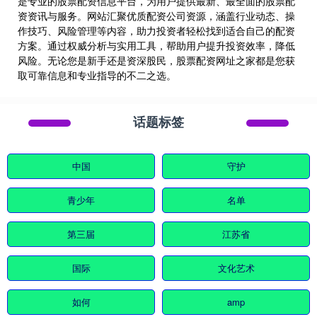
是专业的股票配资信息平台，为用户提供最新、最全面的股票配
资资讯与服务。网站汇聚优质配资公司资源，涵盖行业动态、操
作技巧、风险管理等内容，助力投资者轻松找到适合自己的配资
方案。通过权威分析与实用工具，帮助用户提升投资效率，降低
风险。无论您是新手还是资深股民，股票配资网址之家都是您获
取可靠信息和专业指导的不二之选。
话题标签
中国
守护
青少年
名单
第三届
江苏省
国际
文化艺术
如何
amp