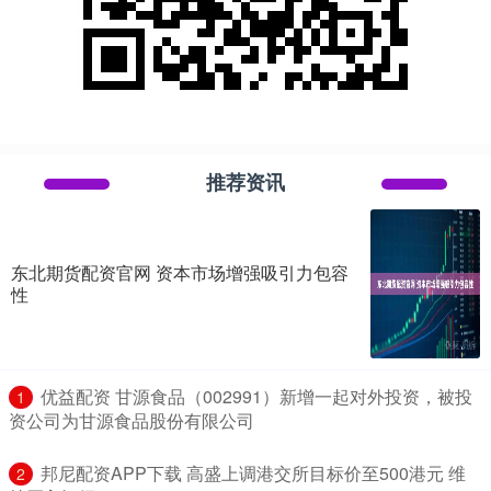
推荐资讯
东北期货配资官网 资本市场增强吸引力包容
性
​优益配资 甘源食品（002991）新增一起对外投资，被投
1
资公司为甘源食品股份有限公司
​邦尼配资APP下载 高盛上调港交所目标价至500港元 维
2