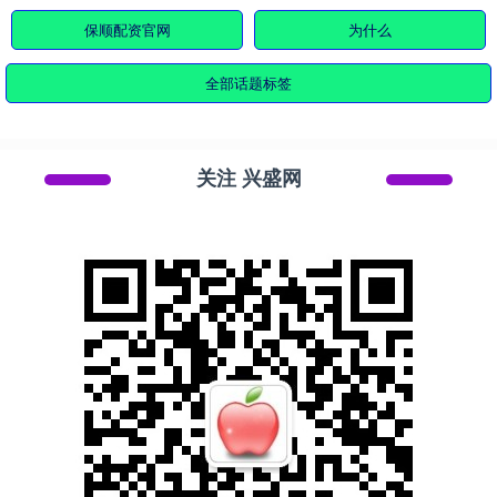
保顺配资官网
为什么
全部话题标签
关注 兴盛网