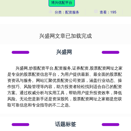
博兴优配平台
全。目前....
分类：配资服务
查看：195
兴盛网文章已加载完成
兴盛网
兴盛网,炒股配资平台,配资服务,证券配资,股票配资网址之家
是专业的股票配资信息平台，为用户提供最新、最全面的股票配
资资讯与服务。网站汇聚优质配资公司资源，涵盖行业动态、操
作技巧、风险管理等内容，助力投资者轻松找到适合自己的配资
方案。通过权威分析与实用工具，帮助用户提升投资效率，降低
风险。无论您是新手还是资深股民，股票配资网址之家都是您获
取可靠信息和专业指导的不二之选。
话题标签