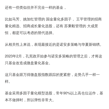
还有一些类似但并不完全一样的基金，
比如马芳、姚加红管理的 国金量化多因子， 王平管理的招商
量化精选、招商成长量化选股，还有 苏秉毅管理的 大成景
恒，都是可以考虑的替代选择。
从相关性上来说，表现最接近的是诺安多策略与华夏新锦绣。
2023年2月，孔宪政开始参与诺安多策略的管理之后，才将这
只基金改造成微盘量化基金。
这只基金跟万得微盘股指数跟踪的更紧密，走势几乎一样一
样。
基金采用多因子量化模型选股，常年90%以上高仓位运作，基
本不做择时，所以弹性非常大。