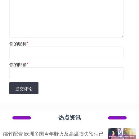
你的昵称
*
你的邮箱
*
提交评论
热点资讯
绵竹配资 欧洲多国今年野火及高温损失预估已