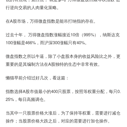
行逆向交易的人肉量化策略。
在A股市场，万得微盘指数是能吊打纳指的存在。
过去十年， 万得微盘指数涨幅接近10倍（995%），纳斯达克
100涨幅是466%，而沪深300涨幅只有40%。
微盘指数之所以牛逼，除了小盘股本身的收益风险比之外，更
重要的是其编制方法在A股独特的生态中非常有效。
懒猫早前介绍过好几次，看这篇：
指数选择A股市值最小的400只股票，按照等权重分配，每只0.
25%，每日高频调仓。
当其中一只股票价格大涨后，为了保持等权重，需要进行减仓
操作；当股票价格大跌之后，对应的需要进行加仓操作。