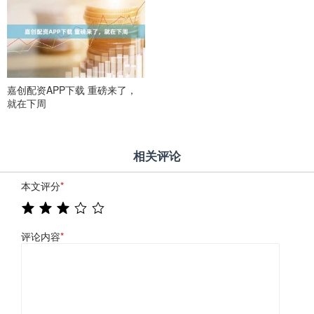
嘉创配资APP下载 重磅来了，
就在下周
相关评论
本文评分
*
评论内容
*